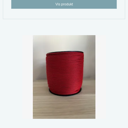
Vis produkt