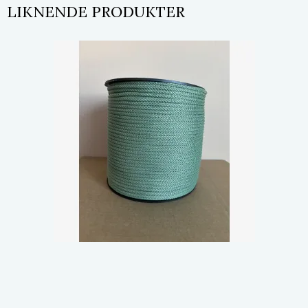
LIKNENDE PRODUKTER