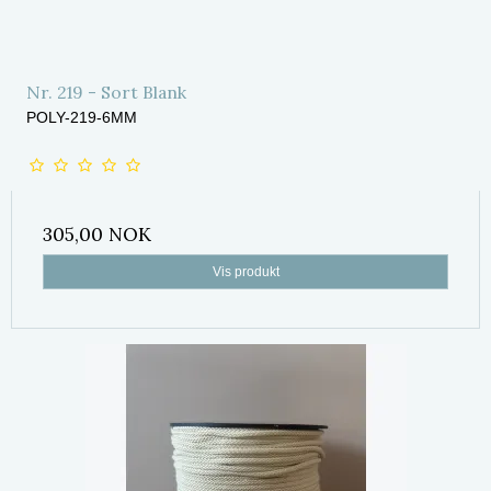
Nr. 219 - Sort Blank
POLY-219-6MM
305,00 NOK
Vis produkt