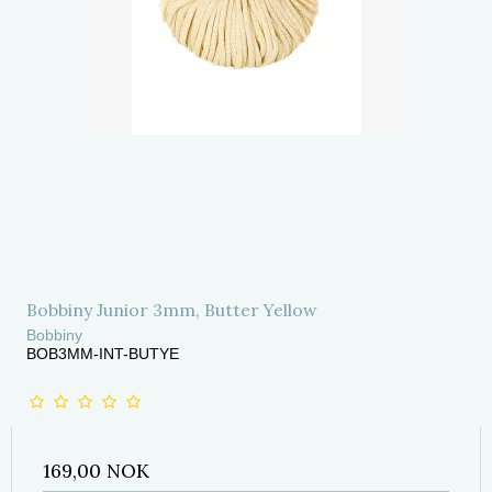
Bobbiny Junior 3mm, Butter Yellow
Bobbiny
BOB3MM-INT-BUTYE
169,00 NOK