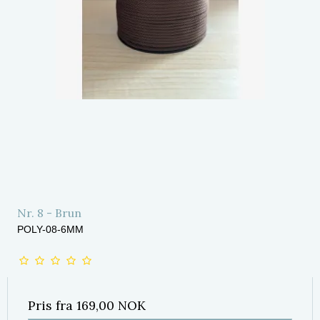
Nr. 8 - Brun
POLY-08-6MM
Pris fra
169,00 NOK