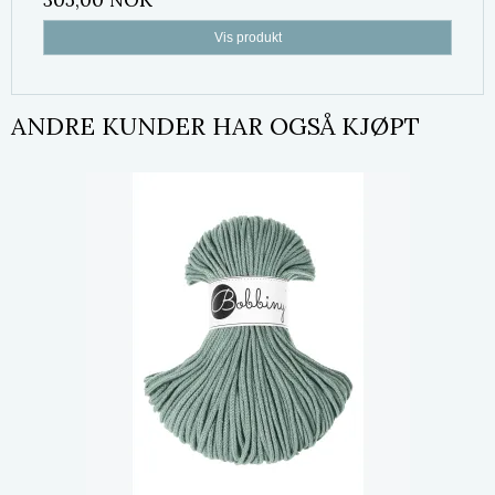
Vis produkt
ANDRE KUNDER HAR OGSÅ KJØPT