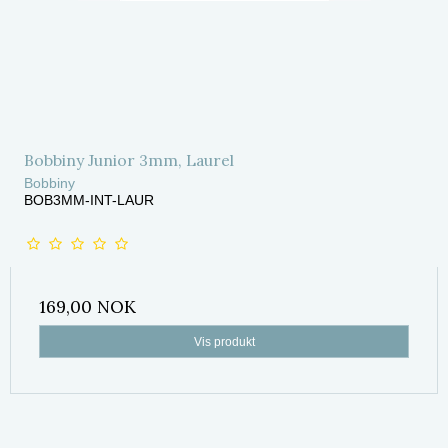
Bobbiny Junior 3mm, Laurel
Bobbiny
BOB3MM-INT-LAUR
169,00 NOK
Vis produkt