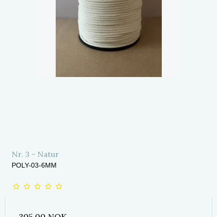
Nr. 3 - Natur
POLY-03-6MM
305,00 NOK