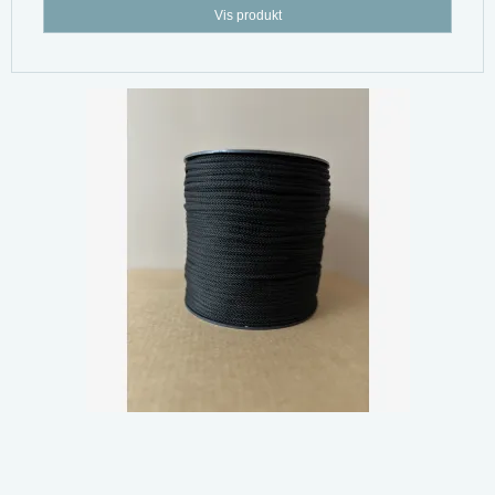
Vis produkt