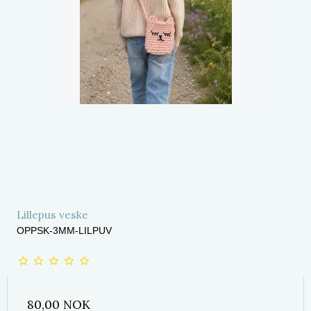
Lillepus veske
OPPSK-3MM-LILPUV
80,00 NOK