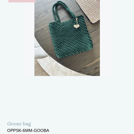
Goose bag
OPPSK-6MM-GOOBA