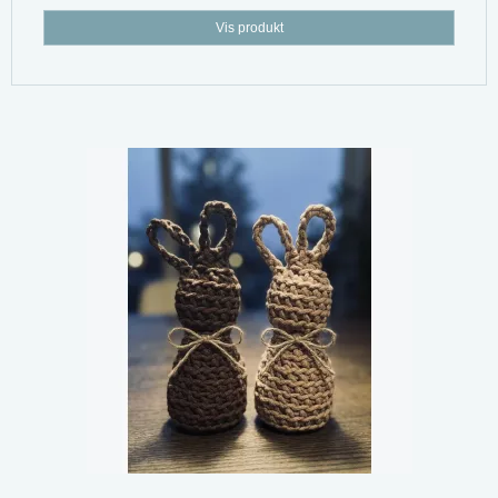
Vis produkt