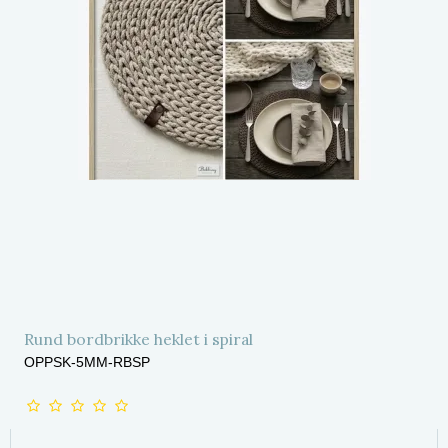
Rund bordbrikke heklet i spiral
OPPSK-5MM-RBSP