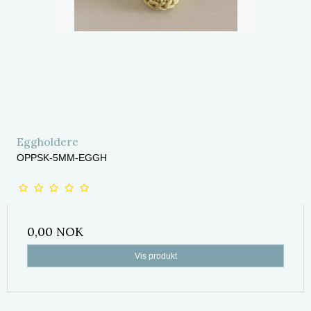
Eggholdere
OPPSK-5MM-EGGH
0,00 NOK
Vis produkt