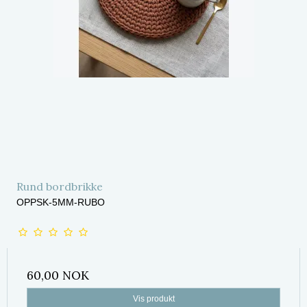
Rund bordbrikke
OPPSK-5MM-RUBO
60,00 NOK
Vis produkt