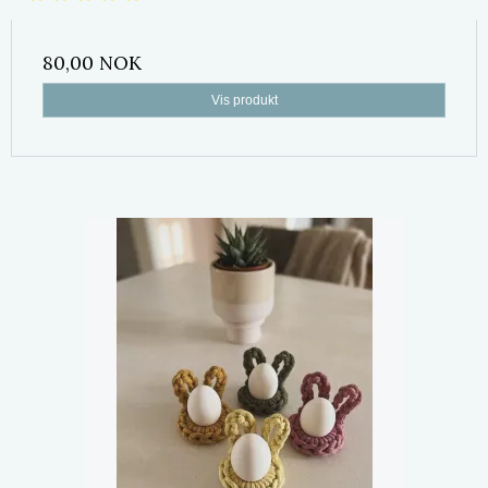
80,00 NOK
Vis produkt