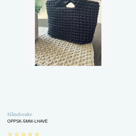
Håndveske
OPPSK-5MM-LHAVE