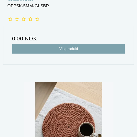
OPPSK-5MM-GLSBR
0,00 NOK
Vis produkt