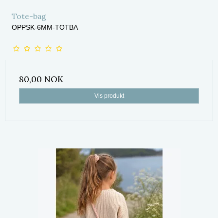
Tote-bag
OPPSK-6MM-TOTBA
80,00 NOK
Vis produkt