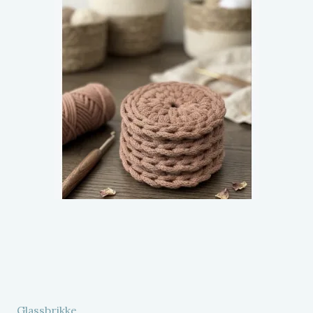
Glassbrikke