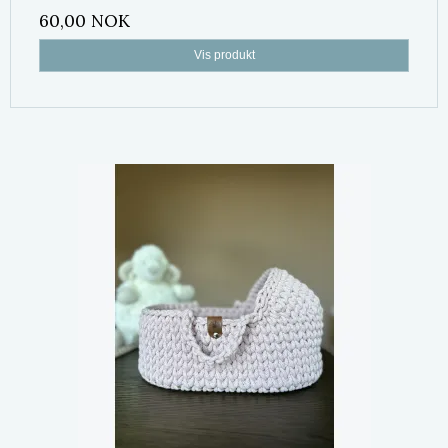
60,00 NOK
Vis produkt