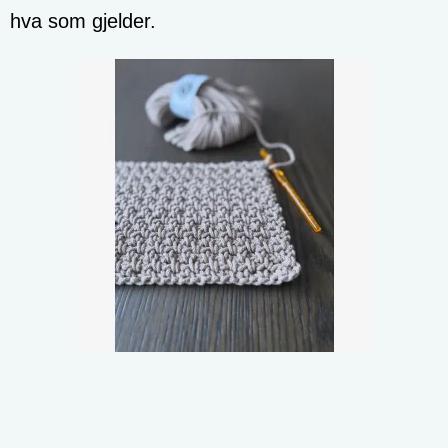
hva som gjelder.