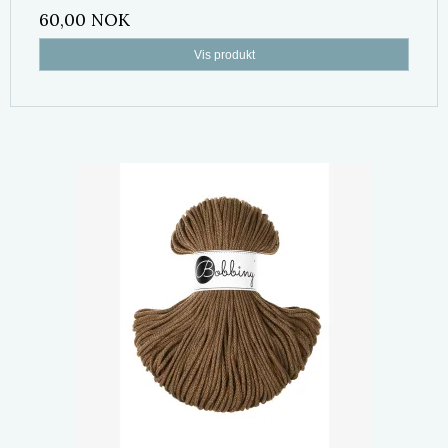
60,00 NOK
Vis produkt