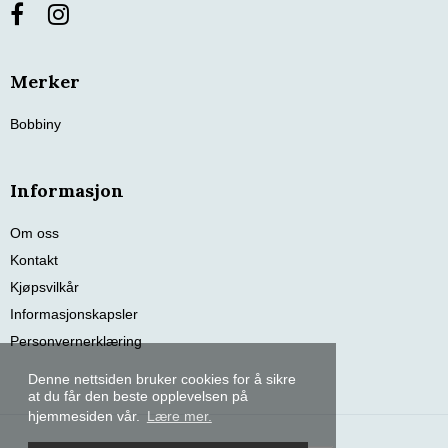
Merker
Bobbiny
Informasjon
Om oss
Kontakt
Kjøpsvilkår
Informasjonskapsler
Personvernerklæring
Denne nettsiden bruker cookies for å sikre
at du får den beste opplevelsen på
hjemmesiden vår.
Lære mer.