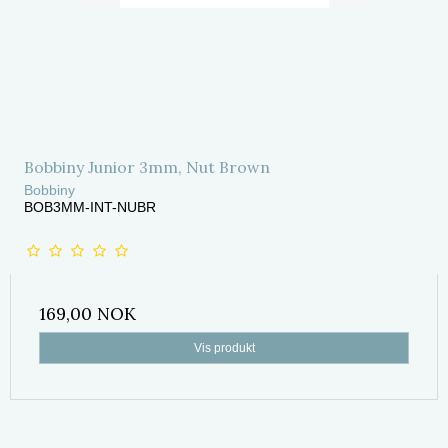
Bobbiny Junior 3mm, Nut Brown
Bobbiny
BOB3MM-INT-NUBR
169,00 NOK
Vis produkt