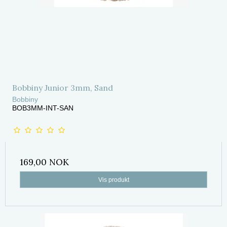
Bobbiny Junior 3mm, Sand
Bobbiny
BOB3MM-INT-SAN
169,00 NOK
Vis produkt