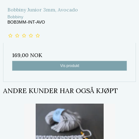
Bobbiny Junior 3mm, Avocado
Bobbiny
BOB3MM-INT-AVO
169,00 NOK
Vis produkt
ANDRE KUNDER HAR OGSÅ KJØPT