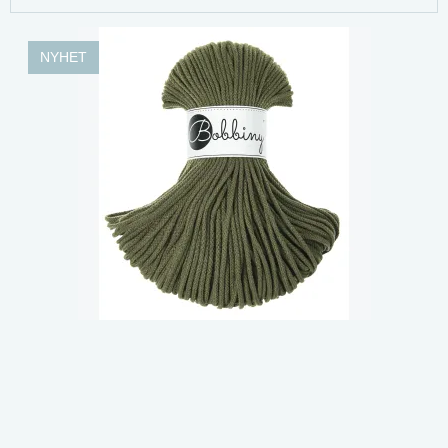
NYHET