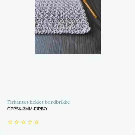
Firkantet heklet bordbrikke
OPPSK-3MM-FIRBO