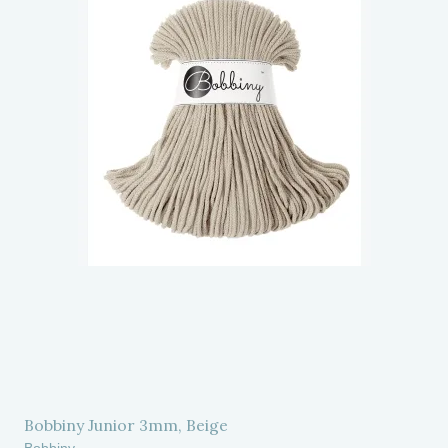
Bobbiny Junior 3mm, Beige
Bobbiny