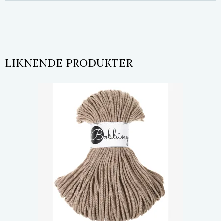
LIKNENDE PRODUKTER