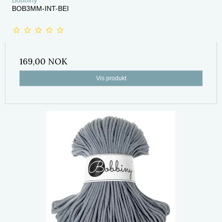
BOB3MM-INT-BEI
169,00 NOK
Vis produkt