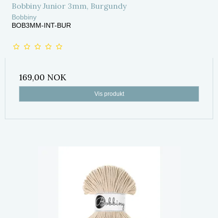
Bobbiny Junior 3mm, Burgundy
Bobbiny
BOB3MM-INT-BUR
169,00 NOK
Vis produkt