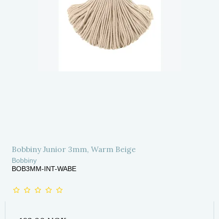
Bobbiny Junior 3mm, Warm Beige
Bobbiny
BOB3MM-INT-WABE