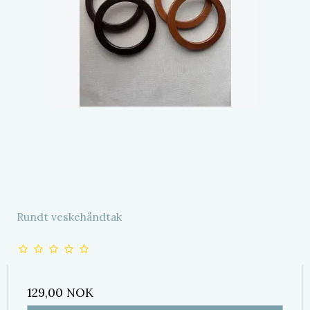
Rundt veskehåndtak
129,00 NOK