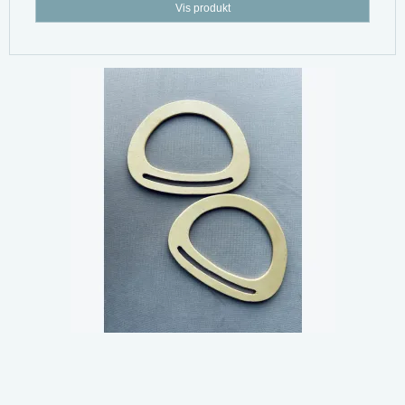
Vis produkt