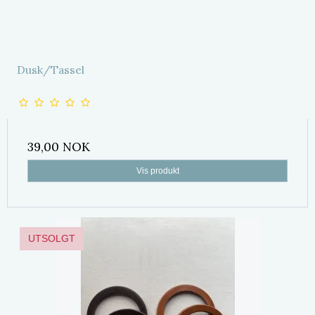
Dusk/Tassel
39,00 NOK
Vis produkt
UTSOLGT