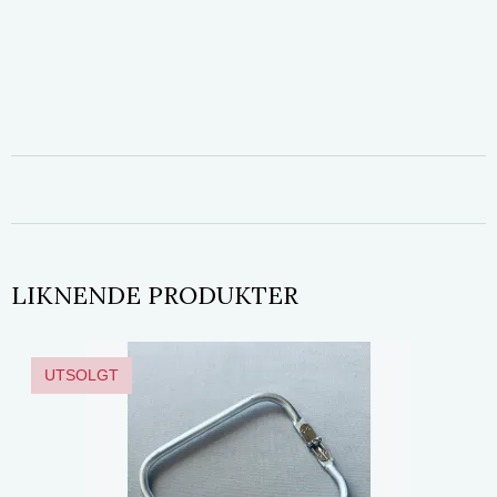
LIKNENDE PRODUKTER
UTSOLGT