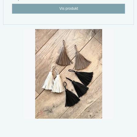
Vis produkt