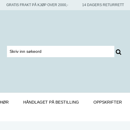
GRATIS FRAKT PÅ KJØP OVER 2000,-
14 DAGERS RETURRETT
EHØR
HÅNDLAGET PÅ BESTILLING
OPPSKRIFTER