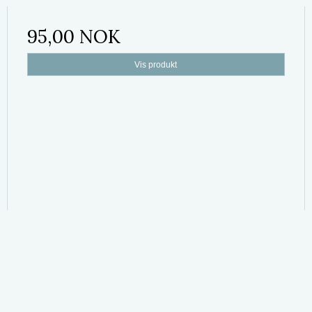
95,00 NOK
Vis produkt