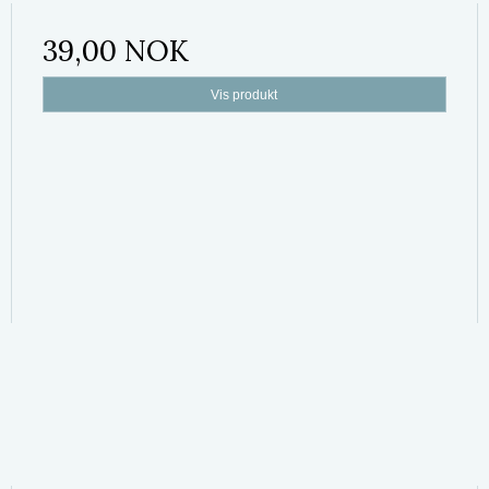
39,00 NOK
Vis produkt