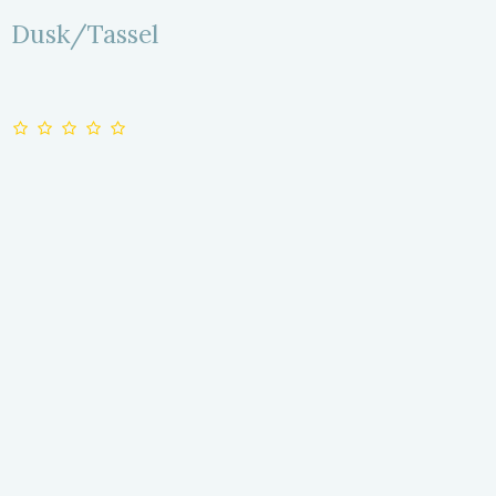
Dusk/Tassel