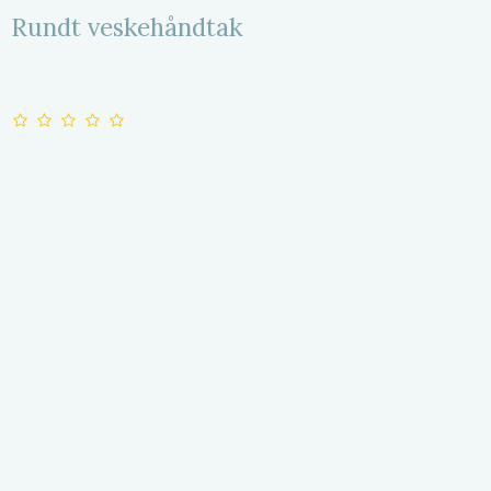
Rundt veskehåndtak