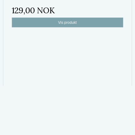
129,00 NOK
Vis produkt