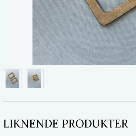
LIKNENDE PRODUKTER