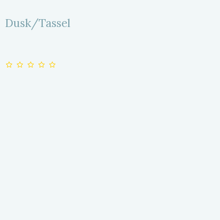
Dusk/Tassel