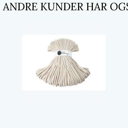
ANDRE KUNDER HAR OG