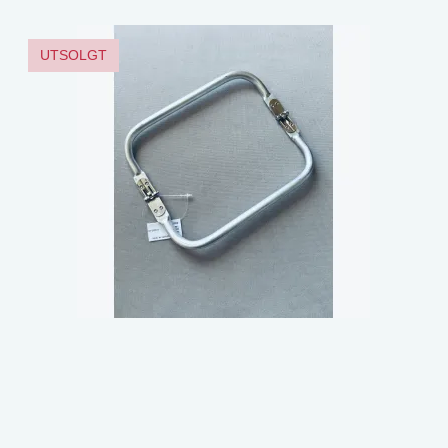
UTSOLGT