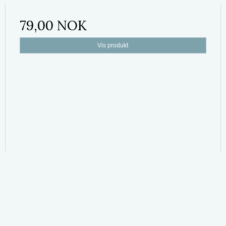
79,00 NOK
Vis produkt