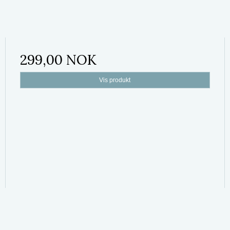
299,00 NOK
Vis produkt