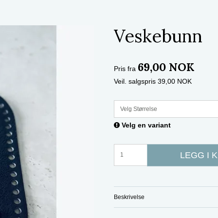
Veskebunn
69,00 NOK
Pris fra
Veil. salgspris 39,00 NOK
Velg Størrelse
Velg en variant
LEGG I 
Beskrivelse