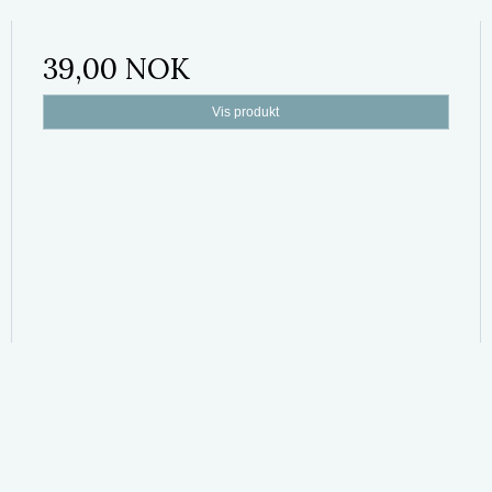
39,00 NOK
Vis produkt