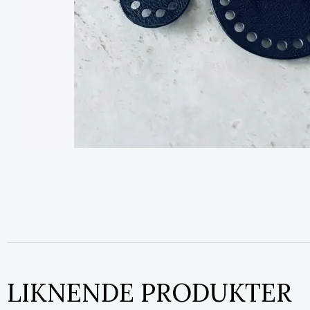
LIKNENDE PRODUKTER