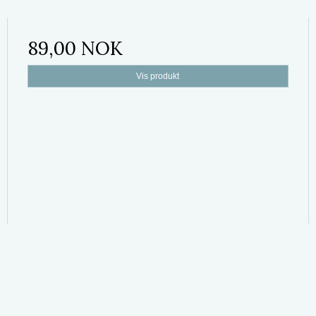
89,00 NOK
Vis produkt