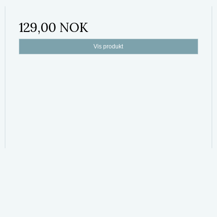
129,00 NOK
Vis produkt