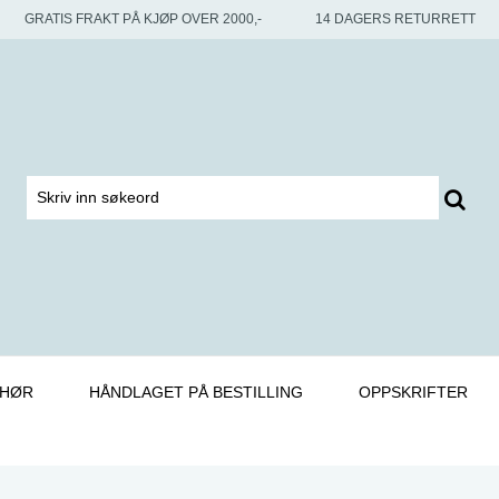
GRATIS FRAKT PÅ KJØP OVER 2000,-
14 DAGERS RETURRETT
EHØR
HÅNDLAGET PÅ BESTILLING
OPPSKRIFTER