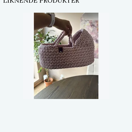
LIKNENDE PRODUKTER