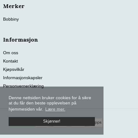
Merker
Bobbiny
Informasjon
Om oss
Kontakt
Kjøpsvilkår
Informasjonskapsler
Personvernerklæring
Denne nettsiden bruker cookies for å sikre
at du får den beste opplevelsen på
hjemmesiden vår.
Lære mer.
Skjønner!