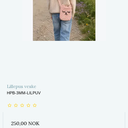
Lillepus veske
HPB-3MM-LILPUV
250,00 NOK