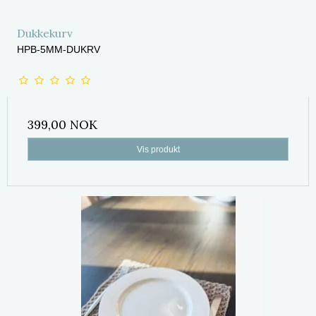
Dukkekurv
HPB-5MM-DUKRV
399,00 NOK
Vis produkt