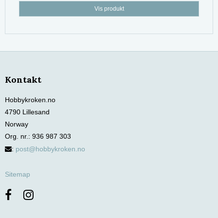
Vis produkt
Kontakt
Hobbykroken.no
4790 Lillesand
Norway
Org. nr.
:
936 987 303
:
post@hobbykroken.no
Sitemap