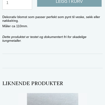
LEGG I KURV
Dekorativ blomst som passer perfekt som pynt til veske, sekk eller
nøkkelring.
Måler ca 110mm.
Dette produktet er testet og dokumentert fri for skadelige
tungmetaller.
LIKNENDE PRODUKTER