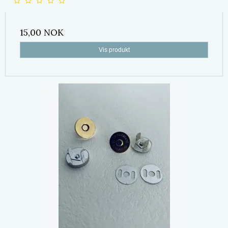
15,00 NOK
Vis produkt