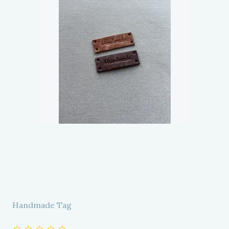
Handmade Tag