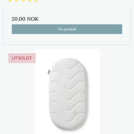
20,00 NOK
Vis produkt
UTSOLGT