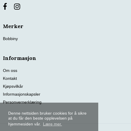
Merker
Bobbiny
Informasjon
Om oss
Kontakt
Kjøpsvilkår
Informasjonskapsler
Personvernerklæring
Denne nettsiden bruker cookies for å sikre
at du får den beste opplevelsen på
hjemmesiden vår.
Lære mer.