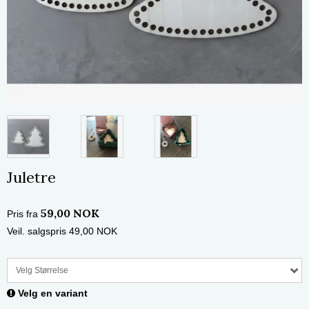
Juletre
59,00 NOK
Pris fra
Veil. salgspris 49,00 NOK
Velg Størrelse
Velg en variant