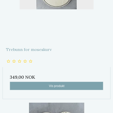
Trebunn for moseskurv
349,00 NOK
Vis produkt