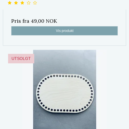
Pris fra
49,00 NOK
Vis produkt
UTSOLGT