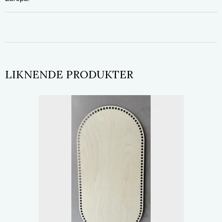
LIKNENDE PRODUKTER