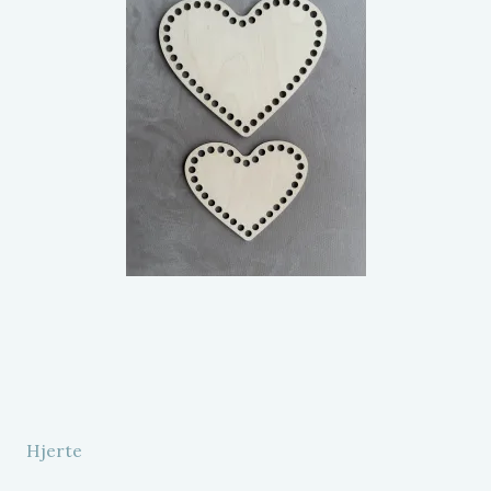
Hjerte