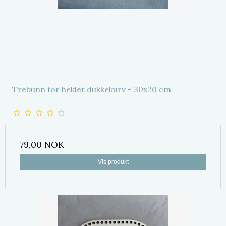
Trebunn for heklet dukkekurv - 30x20 cm
79,00 NOK
Vis produkt