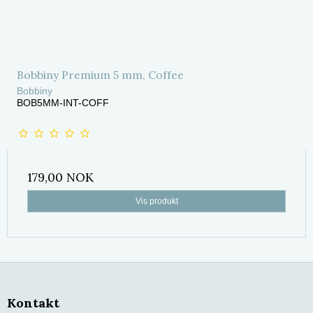
Bobbiny Premium 5 mm, Coffee
Bobbiny
BOB5MM-INT-COFF
179,00 NOK
Vis produkt
Kontakt