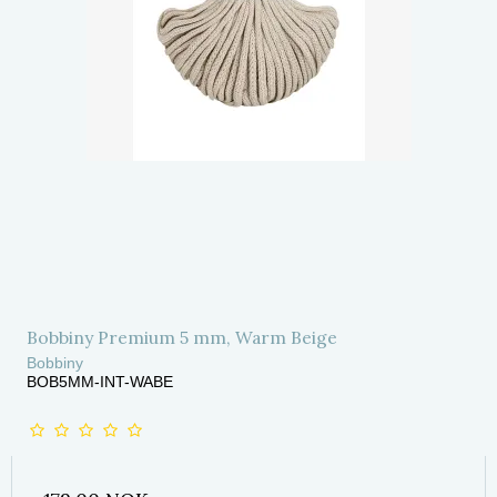
Bobbiny Premium 5 mm, Warm Beige
Bobbiny
BOB5MM-INT-WABE