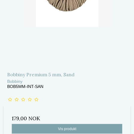
Bobbiny Premium 5 mm, Sand
Bobbiny
BOB5MM-INT-SAN
179,00 NOK
Vis produkt