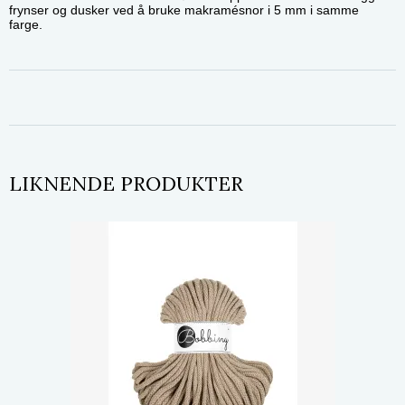
frynser og dusker ved å bruke makramésnor i 5 mm i samme
farge.
LIKNENDE PRODUKTER