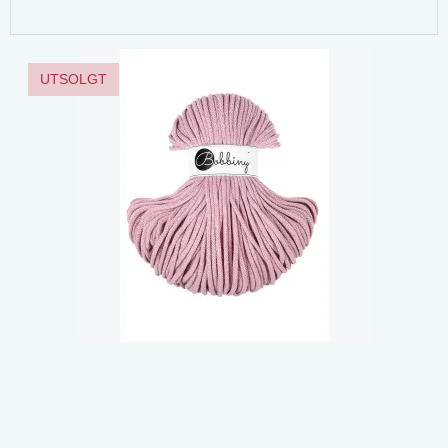
UTSOLGT